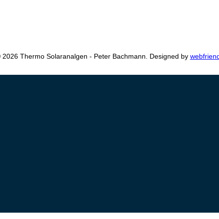
 2026 Thermo Solaranalgen - Peter Bachmann. Designed by
webfrien