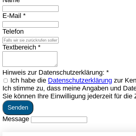
E-Mail
*
Telefon
Textbereich
*
Hinweis zur Datenschutzerklärung:
*
Ich habe die
Datenschutzerklärung
zur Ken
Ich stimme zu, dass meine Angaben und Date
Sie können Ihre Einwilligung jederzeit für die
Senden
Message