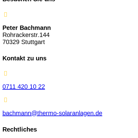
Peter Bachmann
Rohrackerstr.144
70329 Stuttgart
Kontakt zu uns
0711 420 10 22
bachmann@thermo-solaranlagen.de
Rechtliches