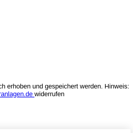
ch erhoben und gespeichert werden. Hinweis:
ranlagen.de
widerrufen