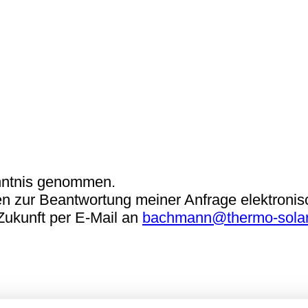
ntnis genommen.
n zur Beantwortung meiner Anfrage elektronis
 Zukunft per E-Mail an
bachmann@thermo-sola