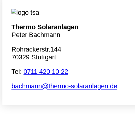
Thermo Solaranlagen
Peter Bachmann
Rohrackerstr.144
70329 Stuttgart
Tel:
0711 420 10 22
bachmann@thermo-solaranlagen.de