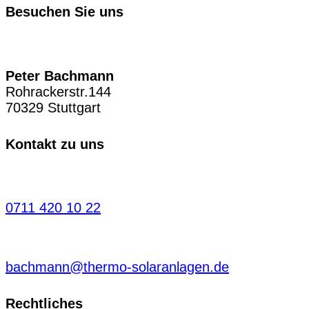
Besuchen Sie uns
Peter Bachmann
Rohrackerstr.144
70329 Stuttgart
Kontakt zu uns
0711 420 10 22
bachmann@thermo-solaranlagen.de
Rechtliches