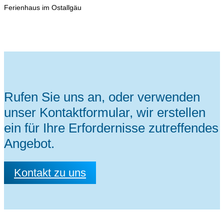
Ferienhaus im Ostallgäu
Rufen Sie uns an, oder verwenden
unser Kontaktformular, wir erstellen
ein für Ihre Erfordernisse zutreffendes
Angebot.
Kontakt zu uns