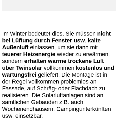
Im Winter bedeutet dies, Sie müssen
nicht
bei Lüftung durch Fenster usw. kalte
Außenluft
einlassen, um sie dann mit
teuerer Heizenergie
wieder zu erwärmen,
sondern
erhalten warme trockene Luft
über Twinsolar
vollkommen
kostenlos und
wartungsfrei
geliefert. Die Montage ist in
der Regel vollkommen problemlos an
Fassade, auf Schräg- oder Flachdach zu
realisieren. Die Solarluftanlagen sind an
sämtlichen Gebäuden z.B. auch
Wochenendhäusern, Campingunterkünften
usw. einsetzbar.