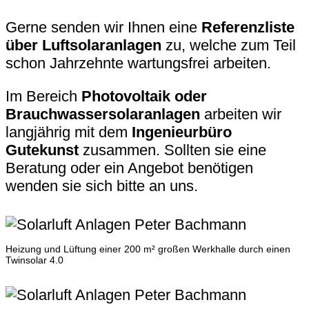
Gerne senden wir Ihnen eine
Referenzliste
über Luftsolaranlagen
zu, welche zum Teil
schon Jahrzehnte wartungsfrei arbeiten.
Im Bereich
Photovoltaik oder
Brauchwassersolaranlagen
arbeiten wir
langjährig mit dem
Ingenieurbüro
Gutekunst
zusammen. Sollten sie eine
Beratung oder ein Angebot benötigen
wenden sie sich bitte an uns.
Heizung und Lüftung einer 200 m² großen Werkhalle durch einen
Twinsolar 4.0