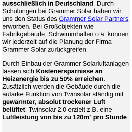
ausschließlich in Deutschland
. Durch
Schulungen bei Grammer Solar haben wir
uns den Status des
Grammer Solar Partners
erworben. Bei Großobjekten wie
Fabrikgebäude, Schwimmhallen o.ä. können
wir jederzeit auf die Planung der Firma
Grammer Solar zurückgreifen.
Durch Einbau der Grammer Solarluftanlagen
lassen sich
Kostenersparnisse an
Heizenergie bis zu 50% erreichen
.
Zusätzlich werden die Gebäude durch die
autarke Funktion von Twinsolar ständig mit
gewärmter, absolut trockener Luft
belüftet
. Twinsolar 2.0 erzielt z.B. eine
Luftleistung von bis zu 120m³ pro Stunde
.