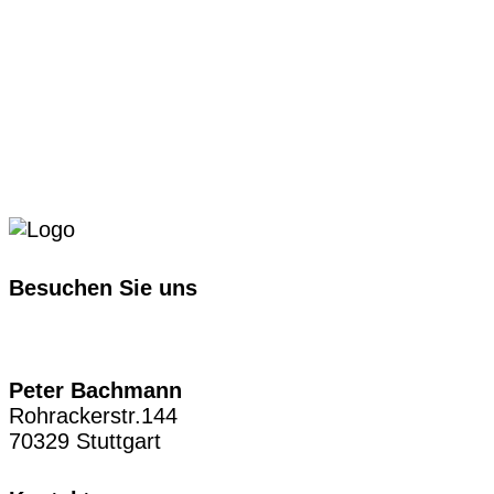
Besuchen Sie uns
Peter Bachmann
Rohrackerstr.144
70329 Stuttgart