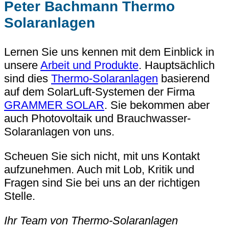
Peter Bachmann Thermo
Solaranlagen
Lernen Sie uns kennen mit dem Einblick in
unsere
Arbeit und Produkte
. Hauptsächlich
sind dies
Thermo-Solaranlagen
basierend
auf dem SolarLuft-Systemen der Firma
GRAMMER SOLAR
. Sie bekommen aber
auch Photovoltaik und Brauchwasser-
Solaranlagen von uns.
Scheuen Sie sich nicht, mit uns Kontakt
aufzunehmen. Auch mit Lob, Kritik und
Fragen sind Sie bei uns an der richtigen
Stelle.
Ihr Team von Thermo-Solaranlagen