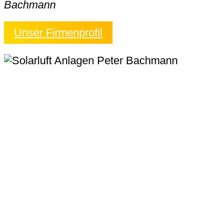
Bachmann
Unser Firmenprofil